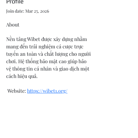
Profile
Join date: Mar 25, 2026
About
Nền tảng Wibet được xây dựng nhằm 
mang đến trải nghiệm cá cược trực 
tuyến an toàn và chất lượng cho người 
chơi. Hệ thống bảo mật cao giúp bảo 
vệ thông tin cá nhân và giao dịch một 
cách hiệu quả.
 Website: 
https://wibet1.org/
LEONIDAS TACTICAL SERVICES