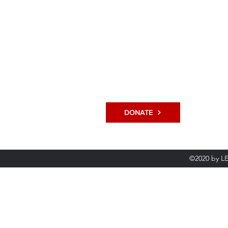
LE
leonidastactical@gmail.com
937-582-9411
DONATE
©2020 by L