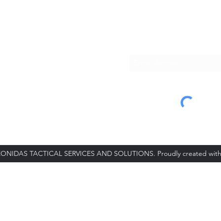
ONIDAS TACTICAL SERVICES AND SOLUTIO
Subscribe Form
EONIDAS TACTICAL SERVICES AND SOLUTIONS. Proudly created wit