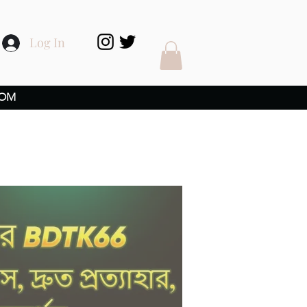
Log In
COM