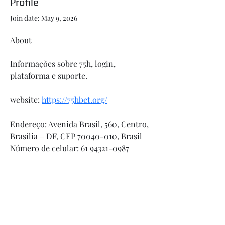
Profile
Join date: May 9, 2026
About
Informações sobre 75h, login, 
plataforma e suporte.
website: 
https://75hbet.org/
Endereço: Avenida Brasil, 560, Centro, 
Brasília – DF, CEP 70040-010, Brasil 
Número de celular: 61 94321-0987
LEONIDAS TACTICAL SERVICES
AND SOLUTIONS