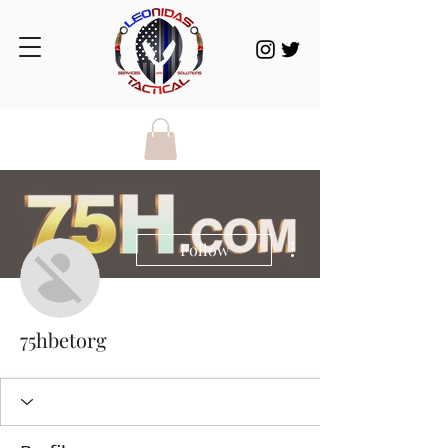
More actions
Follow
75hbetorg