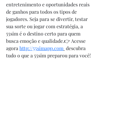
entretenimento e oportunidades reais 
de ganhos para todos os tipos de 
jogadores. Seja para se divertir, testar 
sua sorte ou jogar com estratégia, a 
55sim é o destino certo para quem 
busca emoção e qualidade.👉 Acesse 
agora 
http://55simapp.com
 descubra 
tudo o que a 55sim preparou para você!
LEONIDAS TACTICAL SERVICES
AND SOLUTIONS
Subscribe Form