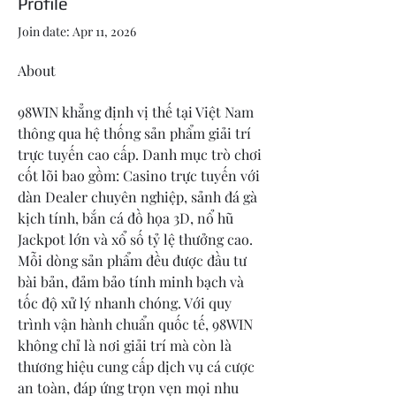
Profile
Join date: Apr 11, 2026
About
98WIN khẳng định vị thế tại Việt Nam 
thông qua hệ thống sản phẩm giải trí 
trực tuyến cao cấp. Danh mục trò chơi 
cốt lõi bao gồm: Casino trực tuyến với 
dàn Dealer chuyên nghiệp, sảnh đá gà 
kịch tính, bắn cá đồ họa 3D, nổ hũ 
Jackpot lớn và xổ số tỷ lệ thưởng cao. 
Mỗi dòng sản phẩm đều được đầu tư 
bài bản, đảm bảo tính minh bạch và 
tốc độ xử lý nhanh chóng. Với quy 
trình vận hành chuẩn quốc tế, 98WIN 
không chỉ là nơi giải trí mà còn là 
thương hiệu cung cấp dịch vụ cá cược 
an toàn, đáp ứng trọn vẹn mọi nhu 