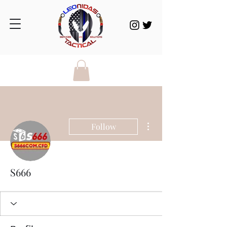
More actions
Follow
S666