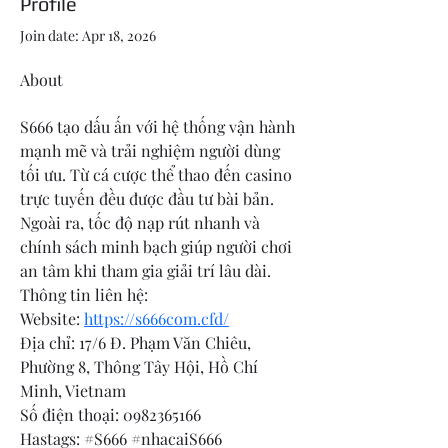
Profile
Join date: Apr 18, 2026
About
S666 tạo dấu ấn với hệ thống vận hành 
mạnh mẽ và trải nghiệm người dùng 
tối ưu. Từ cá cược thể thao đến casino 
trực tuyến đều được đầu tư bài bản. 
Ngoài ra, tốc độ nạp rút nhanh và 
chính sách minh bạch giúp người chơi 
an tâm khi tham gia giải trí lâu dài.
Thông tin liên hệ: 
Website: 
https://s666com.cfd/
Địa chỉ: 17/6 Đ. Phạm Văn Chiêu, 
Phường 8, Thông Tây Hội, Hồ Chí 
Minh, Vietnam
Số điện thoại: 0982365166
Hastags: #S666 #nhacaiS666 