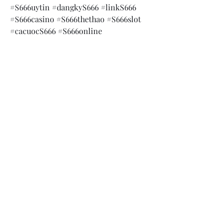
#S666uytin #dangkyS666 #linkS666 
#S666casino #S666thethao #S666slot 
#cacuocS666 #S666online
LEONIDAS TACTICAL SERVICES
AND SOLUTIONS
Subscribe Form
Submit
DONATE