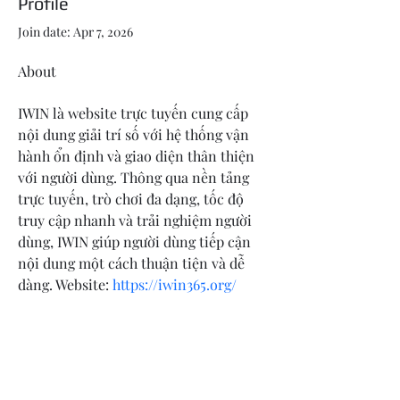
Profile
Join date: Apr 7, 2026
About
IWIN là website trực tuyến cung cấp 
nội dung giải trí số với hệ thống vận 
hành ổn định và giao diện thân thiện 
với người dùng. Thông qua nền tảng 
trực tuyến, trò chơi đa dạng, tốc độ 
truy cập nhanh và trải nghiệm người 
dùng, IWIN giúp người dùng tiếp cận 
nội dung một cách thuận tiện và dễ 
dàng. Website: 
https://iwin365.org/
LEONIDAS TACTICAL SERVICES
AND SOLUTIONS