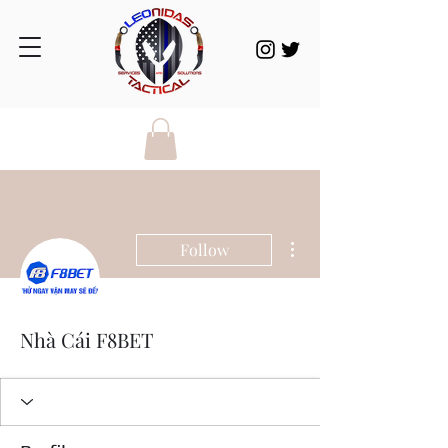
More actions
Follow
Nhà Cái F8BET