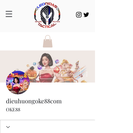
More actions
Follow
dieuhuongoke88com
OKE88