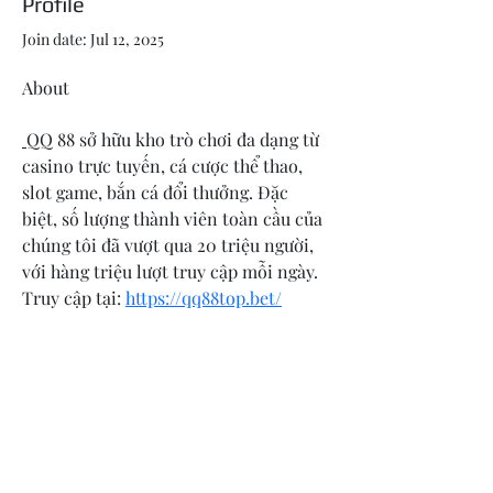
Profile
Join date: Jul 12, 2025
About
QQ 88 sở hữu kho trò chơi đa dạng từ 
casino trực tuyến, cá cược thể thao, 
slot game, bắn cá đổi thưởng. Đặc 
biệt, số lượng thành viên toàn cầu của 
chúng tôi đã vượt qua 20 triệu người, 
với hàng triệu lượt truy cập mỗi ngày. 
Truy cập tại: 
https://qq88top.bet/
LEONIDAS TACTICAL SERVICES
AND SOLUTIONS
Subscribe Form